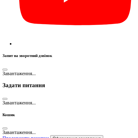
Запит на зворотний дзвінок
Завантаження...
Задати питання
Завантаження...
Кошик
Завантаження...