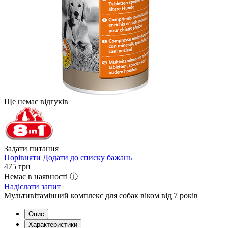
Ще немає відгуків
Задати питання
Порівняти
Додати до списку бажань
475
грн
Немає в наявності ⓘ
Надіслати запит
Мультивітамінний комплекс для собак віком від 7 років
Опис
Характеристики