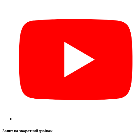
Запит на зворотний дзвінок