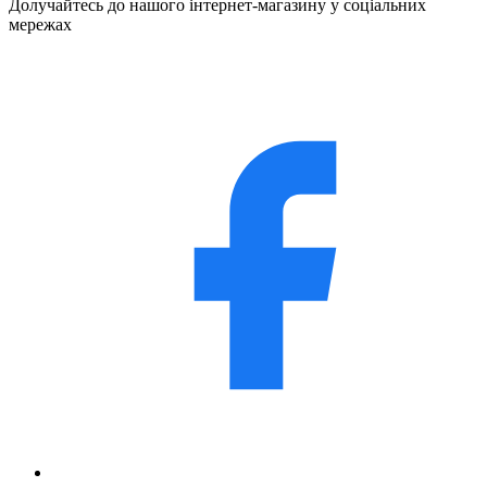
Долучайтесь до нашого інтернет-магазину у соціальних
мережах