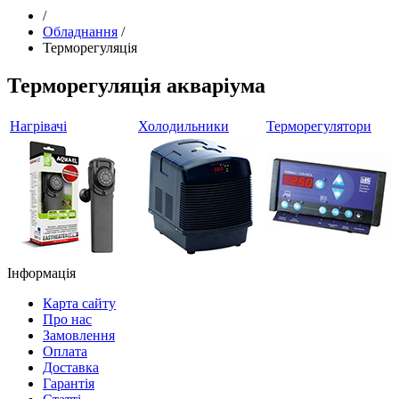
/
Обладнання
/
Терморегуляція
Терморегуляція акваріума
Нагрівачі
Холодильники
Терморегулятори
Інформація
Карта сайту
Про нас
Замовлення
Оплата
Доставка
Гарантія