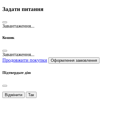
Задати питання
Завантаження...
Кошик
Завантаження...
Продовжити покупки
Оформлення замовлення
Підтвердьте дію
Відмінити
Так