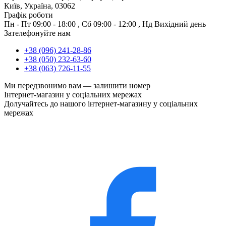
Київ, Україна, 03062
Графік роботи
Пн - Пт
09:00 - 18:00
,
Сб
09:00 - 12:00
,
Нд
Вихідний день
Зателефонуйте нам
+38 (096) 241-28-86
+38 (050) 232-63-60
+38 (063) 726-11-55
Ми передзвонимо вам —
залишити номер
Інтернет-магазин у соціальних мережах
Долучайтесь до нашого інтернет-магазину у соціальних
мережах