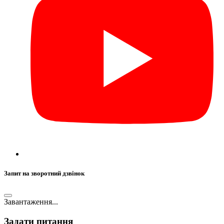
Запит на зворотний дзвінок
Завантаження...
Задати питання