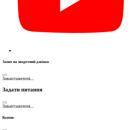
Запит на зворотний дзвінок
Завантаження...
Задати питання
Завантаження...
Кошик