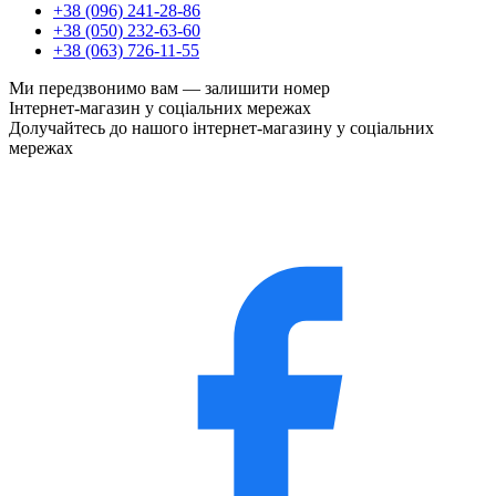
+38 (096) 241-28-86
+38 (050) 232-63-60
+38 (063) 726-11-55
Ми передзвонимо вам —
залишити номер
Інтернет-магазин у соціальних мережах
Долучайтесь до нашого інтернет-магазину у соціальних
мережах