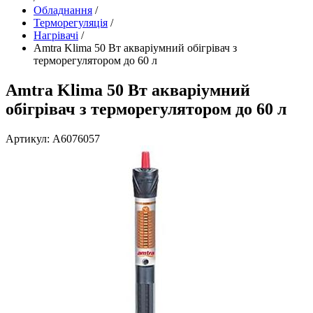
Обладнання
/
Терморегуляція
/
Нагрівачі
/
Amtra Klima 50 Вт акваріумний обігрівач з
терморегулятором до 60 л
Amtra Klima 50 Вт акваріумний
обігрівач з терморегулятором до 60 л
Артикул: A6076057