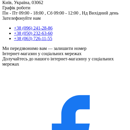
Київ, Україна, 03062
Графік роботи
Пн - Пт
09:00 - 18:00
,
Сб
09:00 - 12:00
,
Нд
Вихідний день
Зателефонуйте нам
+38 (096) 241-28-86
+38 (050) 232-63-60
+38 (063) 726-11-55
Ми передзвонимо вам —
залишити номер
Інтернет-магазин у соціальних мережах
Долучайтесь до нашого інтернет-магазину у соціальних
мережах