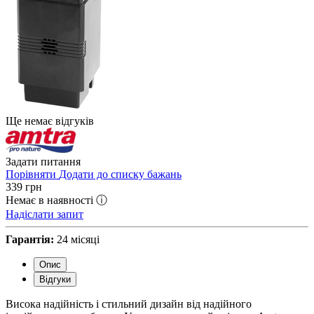
Ще немає відгуків
Задати питання
Порівняти
Додати до списку бажань
339
грн
Немає в наявності ⓘ
Надіслати запит
Гарантія:
24 місяці
Опис
Відгуки
Висока надійність і стильний дизайн від надійного