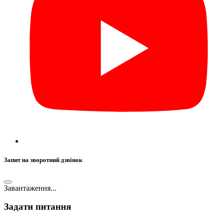
Запит на зворотний дзвінок
Завантаження...
Задати питання