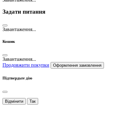
Задати питання
Завантаження...
Кошик
Завантаження...
Продовжити покупки
Оформлення замовлення
Підтвердьте дію
Відмінити
Так