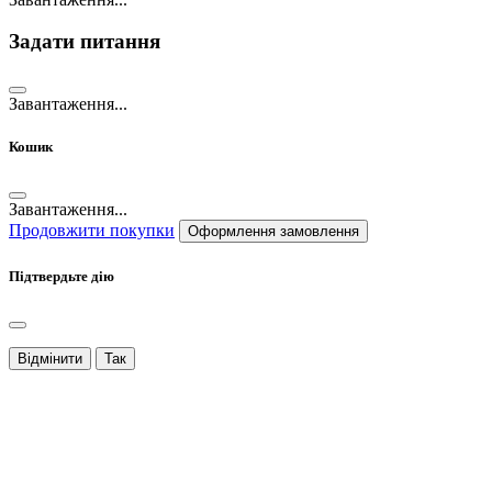
Задати питання
Завантаження...
Кошик
Завантаження...
Продовжити покупки
Оформлення замовлення
Підтвердьте дію
Відмінити
Так