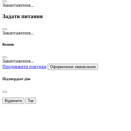
Завантаження...
Задати питання
Завантаження...
Кошик
Завантаження...
Продовжити покупки
Оформлення замовлення
Підтвердьте дію
Відмінити
Так