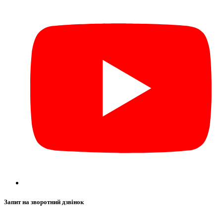
Запит на зворотний дзвінок