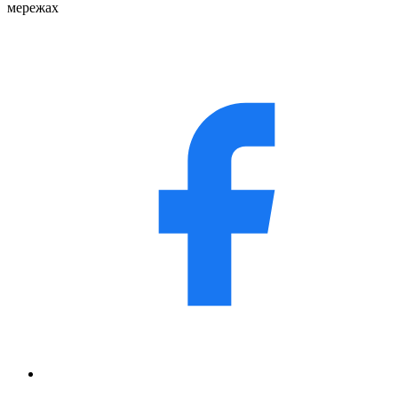
мережах