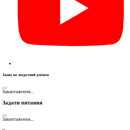
Запит на зворотний дзвінок
Завантаження...
Задати питання
Завантаження...