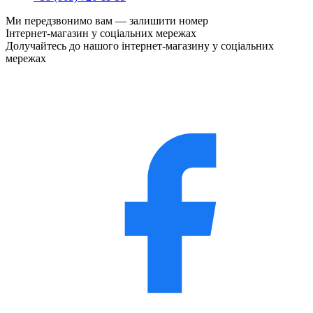
Ми передзвонимо вам —
залишити номер
Інтернет-магазин у соціальних мережах
Долучайтесь до нашого інтернет-магазину у соціальних
мережах