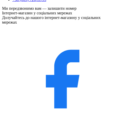
Ми передзвонимо вам —
залишити номер
Інтернет-магазин у соціальних мережах
Долучайтесь до нашого інтернет-магазину у соціальних
мережах