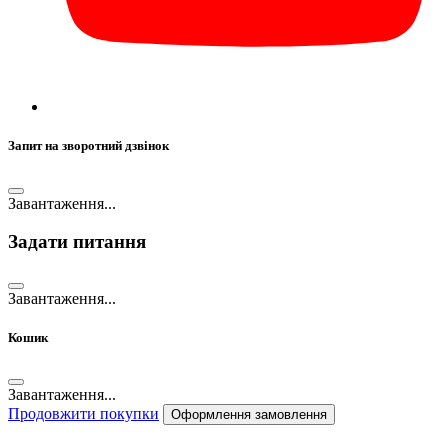
Запит на зворотний дзвінок
Завантаження...
Задати питання
Завантаження...
Кошик
Завантаження...
Продовжити покупки
Оформлення замовлення