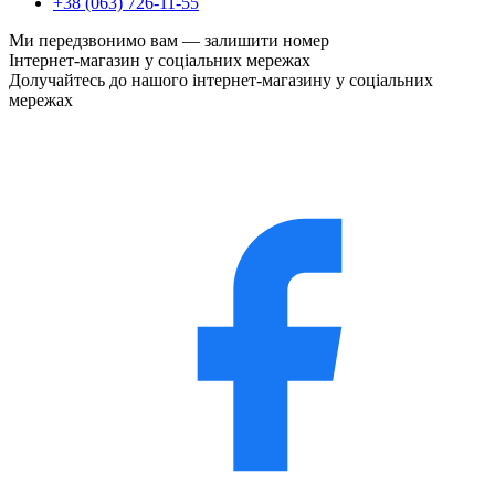
+38 (063) 726-11-55
Ми передзвонимо вам —
залишити номер
Інтернет-магазин у соціальних мережах
Долучайтесь до нашого інтернет-магазину у соціальних
мережах