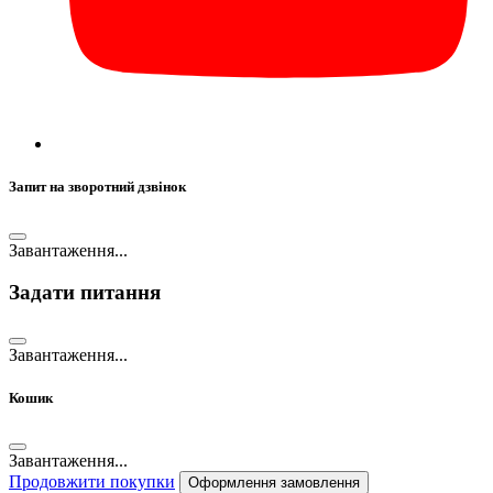
Запит на зворотний дзвінок
Завантаження...
Задати питання
Завантаження...
Кошик
Завантаження...
Продовжити покупки
Оформлення замовлення