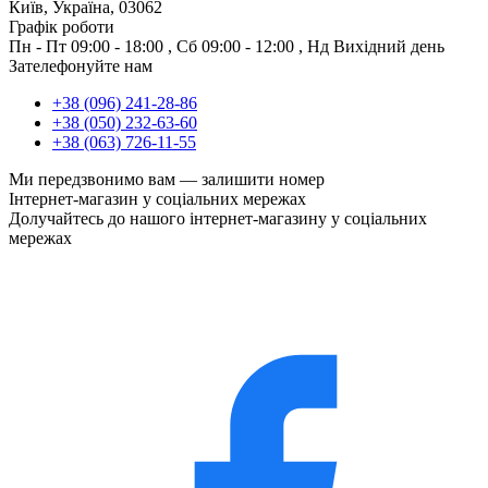
Київ, Україна, 03062
Графік роботи
Пн - Пт
09:00 - 18:00
,
Сб
09:00 - 12:00
,
Нд
Вихідний день
Зателефонуйте нам
+38 (096) 241-28-86
+38 (050) 232-63-60
+38 (063) 726-11-55
Ми передзвонимо вам —
залишити номер
Інтернет-магазин у соціальних мережах
Долучайтесь до нашого інтернет-магазину у соціальних
мережах