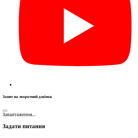
Запит на зворотний дзвінок
Завантаження...
Задати питання