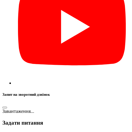
Запит на зворотний дзвінок
Завантаження...
Задати питання