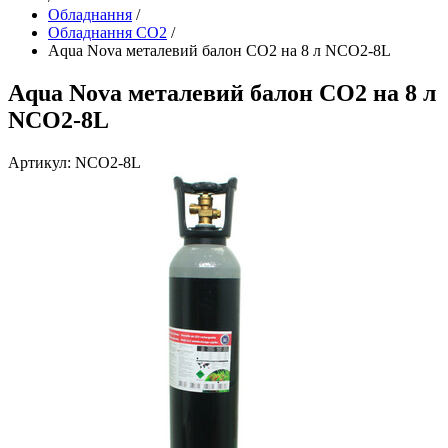
Обладнання
/
Обладнання CO2
/
Aqua Nova металевий балон СО2 на 8 л NCO2-8L
Aqua Nova металевий балон СО2 на 8 л
NCO2-8L
Артикул: NCO2-8L