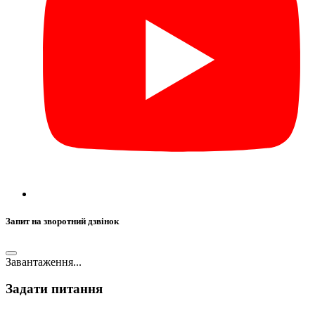
Запит на зворотний дзвінок
Завантаження...
Задати питання