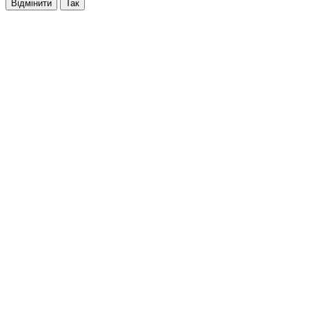
Відмінити
Так