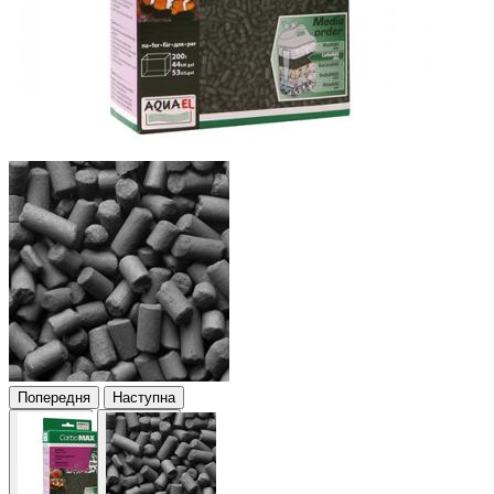
Попередня
Наступна