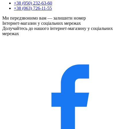
+38 (050) 232-63-60
+38 (063) 726-11-55
Ми передзвонимо вам —
залишити номер
Інтернет-магазин у соціальних мережах
Долучайтесь до нашого інтернет-магазину у соціальних
мережах