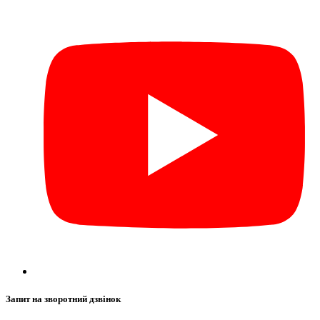
Запит на зворотний дзвінок