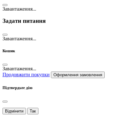
Завантаження...
Задати питання
Завантаження...
Кошик
Завантаження...
Продовжити покупки
Оформлення замовлення
Підтвердьте дію
Відмінити
Так