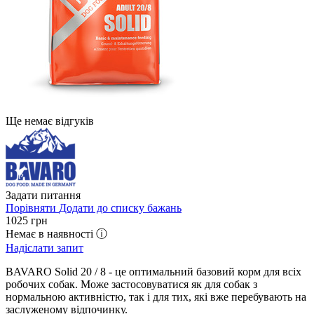
Ще немає відгуків
Задати питання
Порівняти
Додати до списку бажань
1025
грн
Немає в наявності ⓘ
Надіслати запит
BAVARO Solid 20 / 8 - це оптимальний базовий корм для всіх
робочих собак. Може застосовуватися як для собак з
нормальною активністю, так і для тих, які вже перебувають на
заслуженому відпочинку.