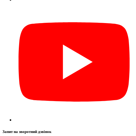
Запит на зворотний дзвінок