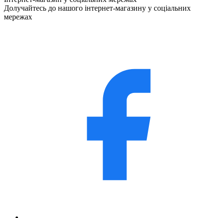
Долучайтесь до нашого інтернет-магазину у соціальних
мережах