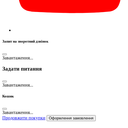
Запит на зворотний дзвінок
Завантаження...
Задати питання
Завантаження...
Кошик
Завантаження...
Продовжити покупки
Оформлення замовлення