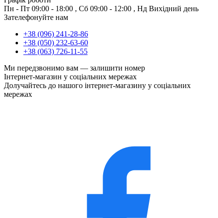
Пн - Пт
09:00 - 18:00
,
Сб
09:00 - 12:00
,
Нд
Вихідний день
Зателефонуйте нам
+38 (096) 241-28-86
+38 (050) 232-63-60
+38 (063) 726-11-55
Ми передзвонимо вам —
залишити номер
Інтернет-магазин у соціальних мережах
Долучайтесь до нашого інтернет-магазину у соціальних
мережах