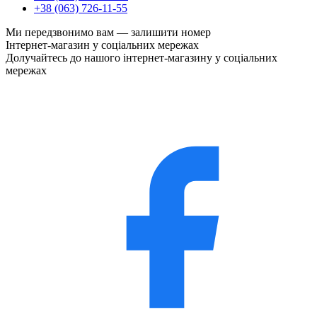
+38 (063) 726-11-55
Ми передзвонимо вам —
залишити номер
Інтернет-магазин у соціальних мережах
Долучайтесь до нашого інтернет-магазину у соціальних
мережах