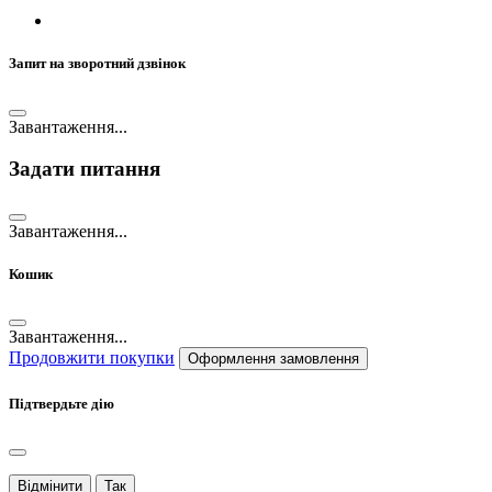
Запит на зворотний дзвінок
Завантаження...
Задати питання
Завантаження...
Кошик
Завантаження...
Продовжити покупки
Оформлення замовлення
Підтвердьте дію
Відмінити
Так