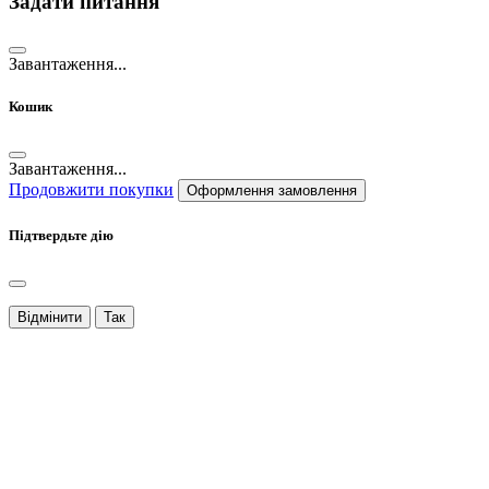
Задати питання
Завантаження...
Кошик
Завантаження...
Продовжити покупки
Оформлення замовлення
Підтвердьте дію
Відмінити
Так