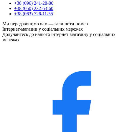
+38 (096) 241-28-86
+38 (050) 232-63-60
+38 (063) 726-11-55
Ми передзвонимо вам —
залишити номер
Інтернет-магазин у соціальних мережах
Долучайтесь до нашого інтернет-магазину у соціальних
мережах