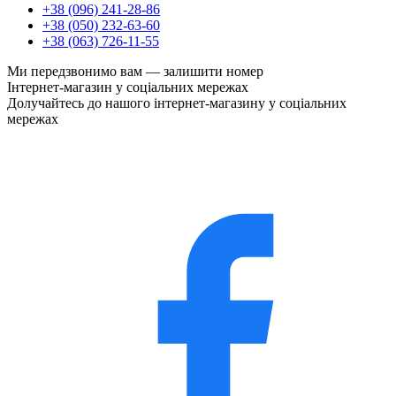
+38 (096) 241-28-86
+38 (050) 232-63-60
+38 (063) 726-11-55
Ми передзвонимо вам —
залишити номер
Інтернет-магазин у соціальних мережах
Долучайтесь до нашого інтернет-магазину у соціальних
мережах