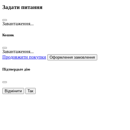
Задати питання
Завантаження...
Кошик
Завантаження...
Продовжити покупки
Оформлення замовлення
Підтвердьте дію
Відмінити
Так