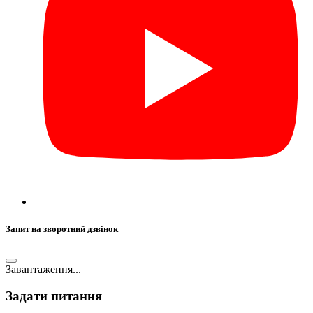
Запит на зворотний дзвінок
Завантаження...
Задати питання