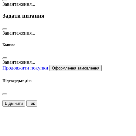
Завантаження...
Задати питання
Завантаження...
Кошик
Завантаження...
Продовжити покупки
Оформлення замовлення
Підтвердьте дію
Відмінити
Так