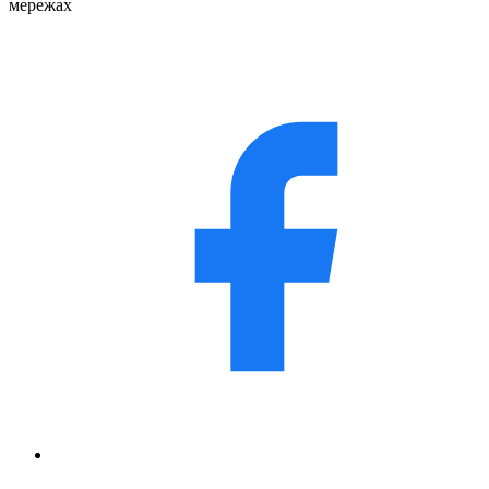
мережах