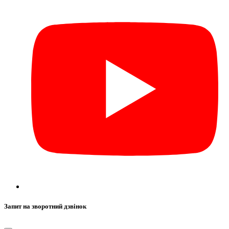
Запит на зворотний дзвінок