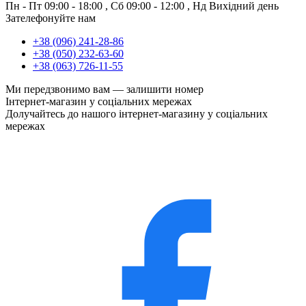
Пн - Пт
09:00 - 18:00
,
Сб
09:00 - 12:00
,
Нд
Вихідний день
Зателефонуйте нам
+38 (096) 241-28-86
+38 (050) 232-63-60
+38 (063) 726-11-55
Ми передзвонимо вам —
залишити номер
Інтернет-магазин у соціальних мережах
Долучайтесь до нашого інтернет-магазину у соціальних
мережах