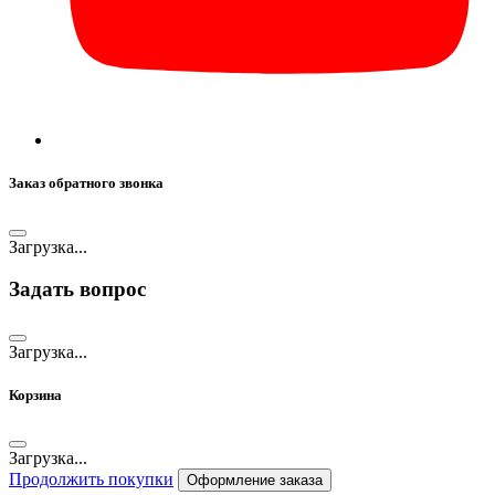
Заказ обратного звонка
Загрузка...
Задать вопрос
Загрузка...
Корзина
Загрузка...
Продолжить покупки
Оформление заказа