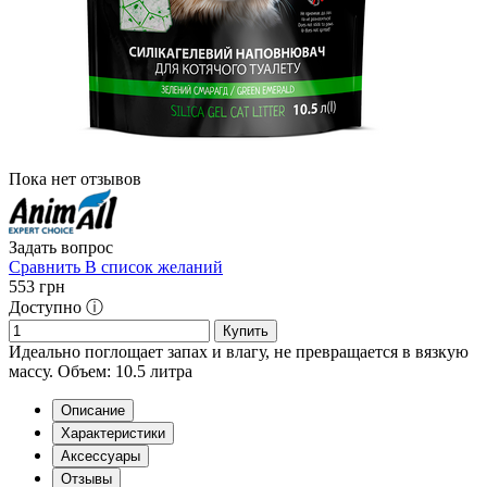
Пока нет отзывов
Задать вопрос
Сравнить
В список желаний
553
грн
Доступно ⓘ
Купить
Идеально поглощает запах и влагу, не превращается в вязкую
массу. Объем: 10.5 литра
Описание
Характеристики
Аксессуары
Отзывы