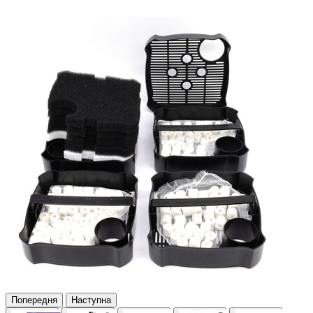
Попередня
Наступна