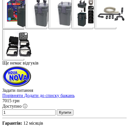
Ще немає відгуків
Задати питання
Порівняти
Додати до списку бажань
7015
грн
Доступно ⓘ
Купити
Гарантія:
12 місяців