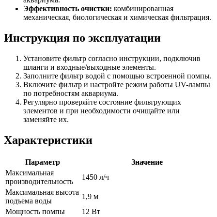
Эффективность очистки:
комбинированная
механическая, биологическая и химическая фильтрация.
Инструкция по эксплуатации
Установите фильтр согласно инструкции, подключив
шланги и входные/выходные элементы.
Заполните фильтр водой с помощью встроенной помпы.
Включите фильтр и настройте режим работы UV-лампы
по потребностям аквариума.
Регулярно проверяйте состояние фильтрующих
элементов и при необходимости очищайте или
заменяйте их.
Характеристики
Параметр
Значение
Максимальная
1450 л/ч
производительность
Максимальная высота
1,9 м
подъема воды
Мощность помпы
12 Вт