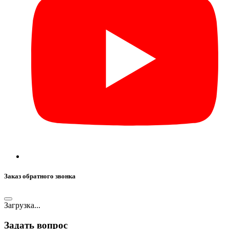
Заказ обратного звонка
Загрузка...
Задать вопрос