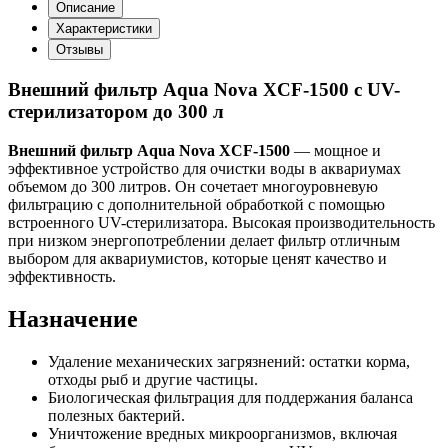
Описание
Характеристики
Отзывы
Внешний фильтр Aqua Nova XCF-1500 с UV-
стерилизатором до 300 л
Внешний фильтр Aqua Nova XCF-1500
— мощное и
эффективное устройство для очистки воды в аквариумах
объемом до 300 литров. Он сочетает многоуровневую
фильтрацию с дополнительной обработкой с помощью
встроенного UV-стерилизатора. Высокая производительность
при низком энергопотреблении делает фильтр отличным
выбором для аквариумистов, которые ценят качество и
эффективность.
Назначение
Удаление механических загрязнений: остатки корма,
отходы рыб и другие частицы.
Биологическая фильтрация для поддержания баланса
полезных бактерий.
Уничтожение вредных микроорганизмов, включая