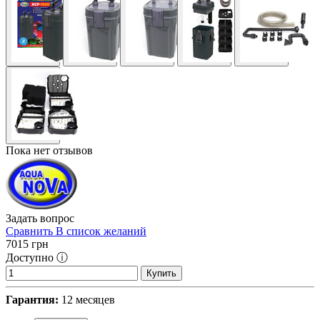
Пока нет отзывов
Задать вопрос
Сравнить
В список желаний
7015
грн
Доступно ⓘ
Купить
Гарантия:
12 месяцев