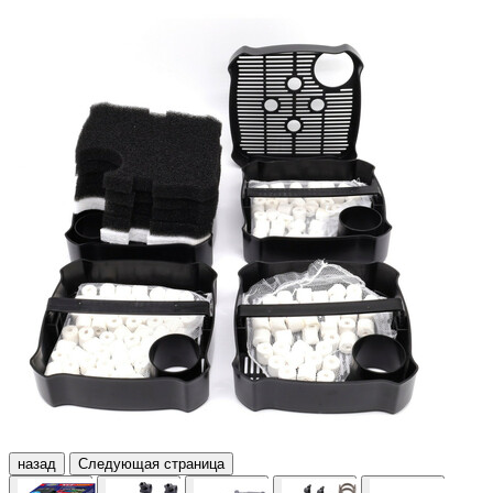
назад
Следующая страница