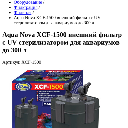
Оборудование
/
Фильтрация
/
Фильтры
/
Aqua Nova XCF-1500 внешний фильтр с UV
стерилизатором для аквариумов до 300 л
Aqua Nova XCF-1500 внешний фильтр
с UV стерилизатором для аквариумов
до 300 л
Артикул: XCF-1500