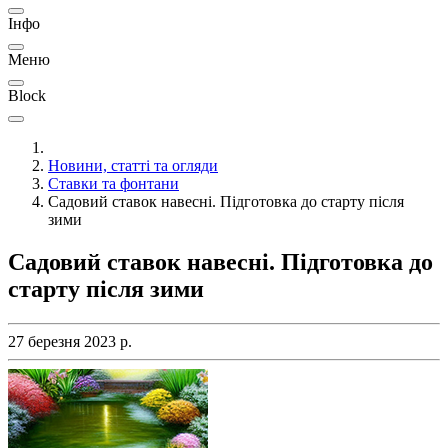
Інфо
Меню
Block
Новини, статті та огляди
Ставки та фонтани
Садовий ставок навесні. Підготовка до старту після
зими
Садовий ставок навесні. Підготовка до
старту після зими
27 березня 2023 р.