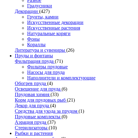
Разное
Градусники
Декорации
(427)
Грунты, камни
Искусственные декорации
Искусственные растения
Натуральные коряги
Фоны
Кораллы
Литература и сувениры
(26)
Пруды и фонтаны
Фильтрация пруда
(71)
Фильтры прудовые
Насосы для пруда
Наполнители и комплектующие
Обогрев пруда
(4)
Освещение для пруда
(6)
Прудовая химия
(33)
Корм для прудовых рыб
(21)
Декор для пруда
(4)
Средства для ухода за прудом
(1)
Прудовые комплекты
(0)
Аэрация пруда
(37)
Стерилизаторы
(10)
Рыбки и растения