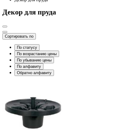
Декор для пруда
Сортировать по
По статусу
По возрастанию цены
По убыванию цены
По алфавиту
Обратно алфавиту