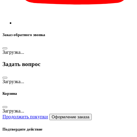
Заказ обратного звонка
Загрузка...
Задать вопрос
Загрузка...
Корзина
Загрузка...
Продолжить покупки
Оформление заказа
Подтвердите действие