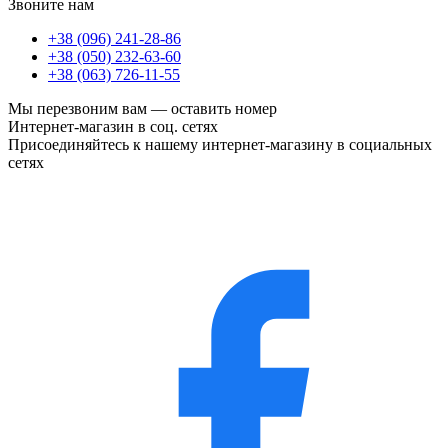
Звоните нам
+38 (096) 241-28-86
+38 (050) 232-63-60
+38 (063) 726-11-55
Мы перезвоним вам —
оставить номер
Интернет-магазин в соц. сетях
Присоединяйтесь к нашему интернет-магазину в социальных
сетях