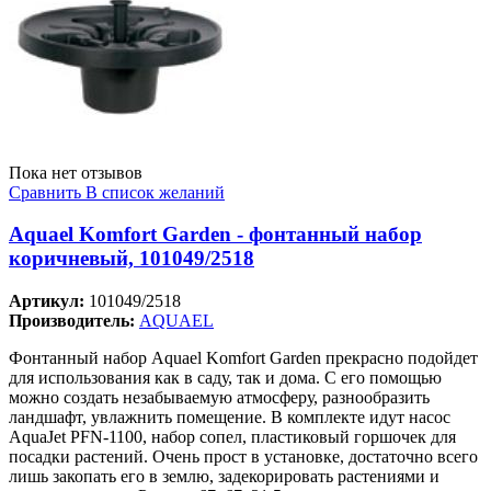
Пока нет отзывов
Сравнить
В список желаний
Aquael Komfort Garden - фонтанный набор
коричневый, 101049/2518
Артикул:
101049/2518
Производитель:
AQUAEL
Фонтанный набор Aquael Komfort Garden прекрасно подойдет
для использования как в саду, так и дома. С его помощью
можно создать незабываемую атмосферу, разнообразить
ландшафт, увлажнить помещение. В комплекте идут насос
AquaJet PFN-1100, набор сопел, пластиковый горшочек для
посадки растений. Очень прост в установке, достаточно всего
лишь закопать его в землю, задекорировать растениями и