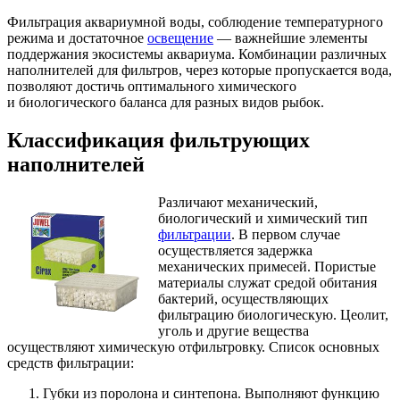
Фильтрация аквариумной воды, соблюдение температурного
режима и достаточное
освещение
— важнейшие элементы
поддержания экосистемы аквариума. Комбинации различных
наполнителей для фильтров, через которые пропускается вода,
позволяют достичь оптимального химического
и биологического баланса для разных видов рыбок.
Классификация фильтрующих
наполнителей
Различают механический,
биологический и химический тип
фильтрации
. В первом случае
осуществляется задержка
механических примесей. Пористые
материалы служат средой обитания
бактерий, осуществляющих
фильтрацию биологическую. Цеолит,
уголь и другие вещества
осуществляют химическую отфильтровку. Список основных
средств фильтрации:
Губки из поролона и синтепона. Выполняют функцию