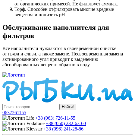
от органических примесей. Не фильтрует аммиак.
Торф. Способен отфильтровать многие вредные
вещества и понизить pH.
Обслуживание наполнителя для
фильтров
Все наполнители нуждаются в своевременной очистке
от грязи и слизи, а также замене. Несвоевременная замена
активированного угля приводит к выделению
абсорбированных веществ обратно в воду.
Найти!
0637261155
+38 (063) 726-11-55
+38 (050) 232-63-60
+38 (096) 241-28-86