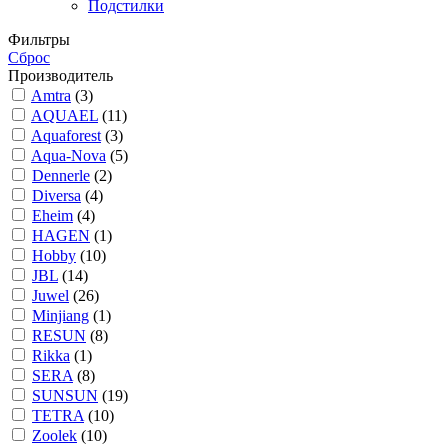
Подстилки
Фильтры
Сброс
Производитель
Amtra
(3)
AQUAEL
(11)
Aquaforest
(3)
Aqua-Nova
(5)
Dennerle
(2)
Diversa
(4)
Eheim
(4)
HAGEN
(1)
Hobby
(10)
JBL
(14)
Juwel
(26)
Minjiang
(1)
RESUN
(8)
Rikka
(1)
SERA
(8)
SUNSUN
(19)
TETRA
(10)
Zoolek
(10)