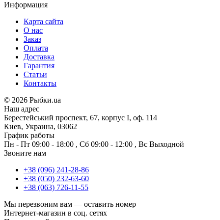
Информация
Карта сайта
О нас
Заказ
Оплата
Доставка
Гарантия
Статьи
Контакты
©
2026 Рыбки.ua
Наш адрес
Берестейський проспект, 67, корпус I, оф. 114
Киев, Украина, 03062
График работы
Пн - Пт
09:00 - 18:00
,
Сб
09:00 - 12:00
,
Вс
Выходной
Звоните нам
+38 (096) 241-28-86
+38 (050) 232-63-60
+38 (063) 726-11-55
Мы перезвоним вам —
оставить номер
Интернет-магазин в соц. сетях