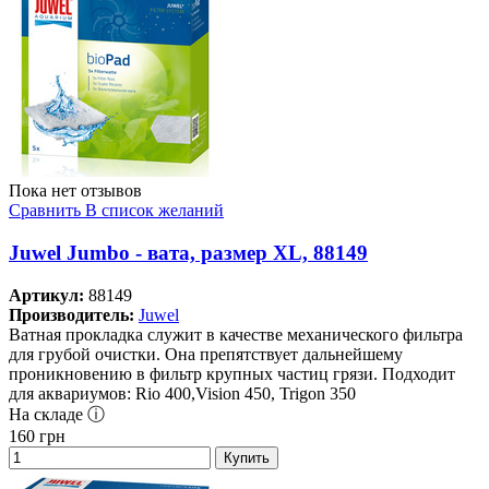
Пока нет отзывов
Сравнить
В список желаний
Juwel Jumbo - вата, размер XL, 88149
Артикул:
88149
Производитель:
Juwel
Ватная прокладка служит в качестве механического фильтра
для грубой очистки. Она препятствует дальнейшему
проникновению в фильтр крупных частиц грязи. Подходит
для аквариумов: Rio 400,Vision 450, Trigon 350
На складе ⓘ
160
грн
Купить