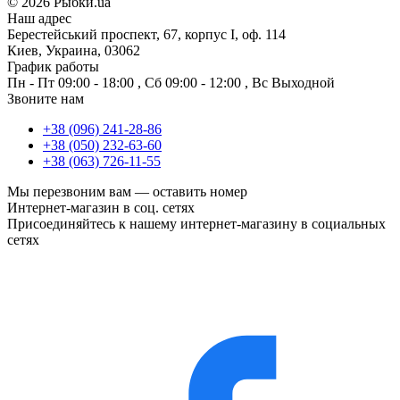
©
2026 Рыбки.ua
Наш адрес
Берестейський проспект, 67, корпус I, оф. 114
Киев, Украина, 03062
График работы
Пн - Пт
09:00 - 18:00
,
Сб
09:00 - 12:00
,
Вс
Выходной
Звоните нам
+38 (096) 241-28-86
+38 (050) 232-63-60
+38 (063) 726-11-55
Мы перезвоним вам —
оставить номер
Интернет-магазин в соц. сетях
Присоединяйтесь к нашему интернет-магазину в социальных
сетях