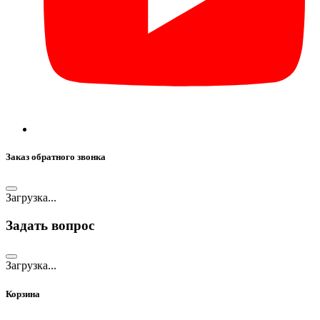
Заказ обратного звонка
Загрузка...
Задать вопрос
Загрузка...
Корзина