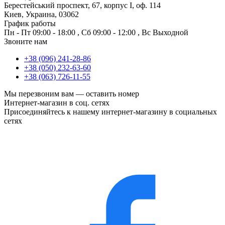
Берестейський проспект, 67, корпус I, оф. 114
Киев, Украина, 03062
График работы
Пн - Пт
09:00 - 18:00
,
Сб
09:00 - 12:00
,
Вс
Выходной
Звоните нам
+38 (096) 241-28-86
+38 (050) 232-63-60
+38 (063) 726-11-55
Мы перезвоним вам —
оставить номер
Интернет-магазин в соц. сетях
Присоединяйтесь к нашему интернет-магазину в социальных
сетях