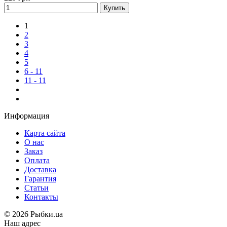
Купить
1
2
3
4
5
6 - 11
11 - 11
Информация
Карта сайта
О нас
Заказ
Оплата
Доставка
Гарантия
Статьи
Контакты
©
2026 Рыбки.ua
Наш адрес