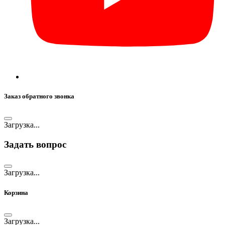
Заказ обратного звонка
Загрузка...
Задать вопрос
Загрузка...
Корзина
Загрузка...