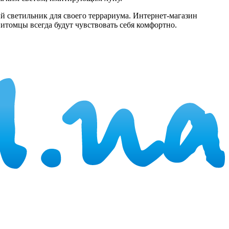
й светильник для своего террариума. Интернет-магазин
томцы всегда будут чувствовать себя комфортно.