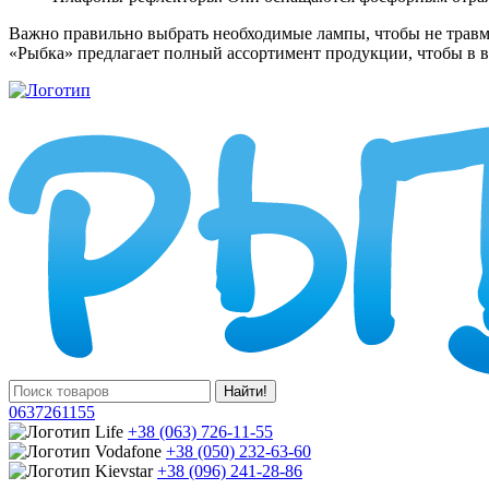
Важно правильно выбрать необходимые лампы, чтобы не травми
«Рыбка» предлагает полный ассортимент продукции, чтобы в 
Найти!
0637261155
+38 (063) 726-11-55
+38 (050) 232-63-60
+38 (096) 241-28-86