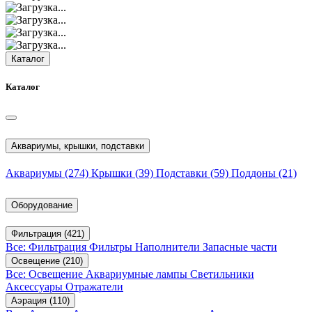
Каталог
Каталог
Аквариумы, крышки, подставки
Аквариумы
(274)
Крышки
(39)
Подставки
(59)
Поддоны
(21)
Оборудование
Фильтрация
(421)
Все: Фильтрация
Фильтры
Наполнители
Запасные части
Освещение
(210)
Все: Освещение
Аквариумные лампы
Светильники
Аксессуары
Отражатели
Аэрация
(110)