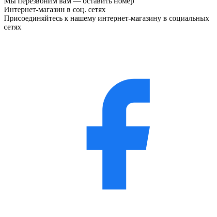
Мы перезвоним вам —
оставить номер
Интернет-магазин в соц. сетях
Присоединяйтесь к нашему интернет-магазину в социальных
сетях