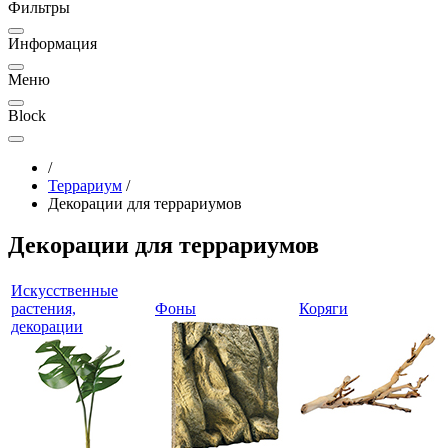
Фильтры
Информация
Меню
Block
/
Террариум
/
Декорации для террариумов
Декорации для террариумов
Искусственные
растения,
Фоны
Коряги
декорации