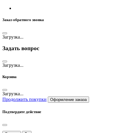
Заказ обратного звонка
Загрузка...
Задать вопрос
Загрузка...
Корзина
Загрузка...
Продолжить покупки
Оформление заказа
Подтвердите действие