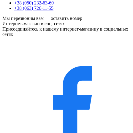
+38 (050) 232-63-60
+38 (063) 726-11-55
Мы перезвоним вам —
оставить номер
Интернет-магазин в соц. сетях
Присоединяйтесь к нашему интернет-магазину в социальных
сетях