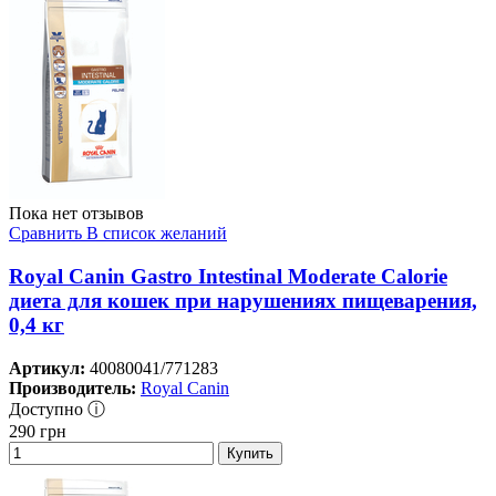
Пока нет отзывов
Сравнить
В список желаний
Royal Canin Gastro Intestinal Moderate Calorie
диета для кошек при нарушениях пищеварения,
0,4 кг
Артикул:
40080041/771283
Производитель:
Royal Canin
Доступно ⓘ
290
грн
Купить