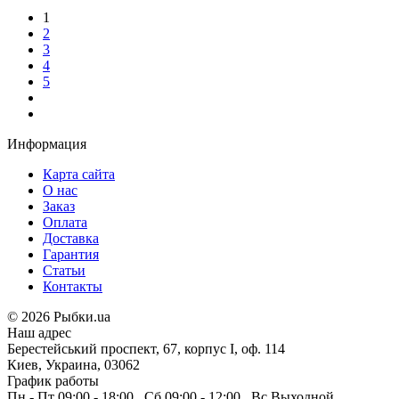
1
2
3
4
5
Информация
Карта сайта
О нас
Заказ
Оплата
Доставка
Гарантия
Статьи
Контакты
©
2026 Рыбки.ua
Наш адрес
Берестейський проспект, 67, корпус I, оф. 114
Киев, Украина, 03062
График работы
Пн - Пт
09:00 - 18:00
,
Сб
09:00 - 12:00
,
Вс
Выходной