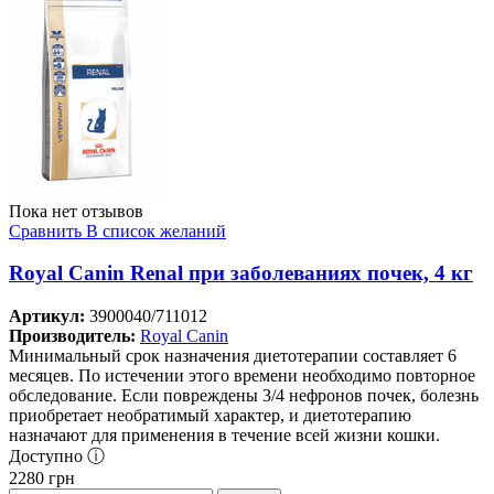
Пока нет отзывов
Сравнить
В список желаний
Royal Canin Renal при заболеваниях почек, 4 кг
Артикул:
3900040/711012
Производитель:
Royal Canin
Минимальный срок назначения диетотерапии составляет 6
месяцев. По истечении этого времени необходимо повторное
обследование. Если повреждены 3/4 нефронов почек, болезнь
приобретает необратимый характер, и диетотерапию
назначают для применения в течение всей жизни кошки.
Доступно ⓘ
2280
грн