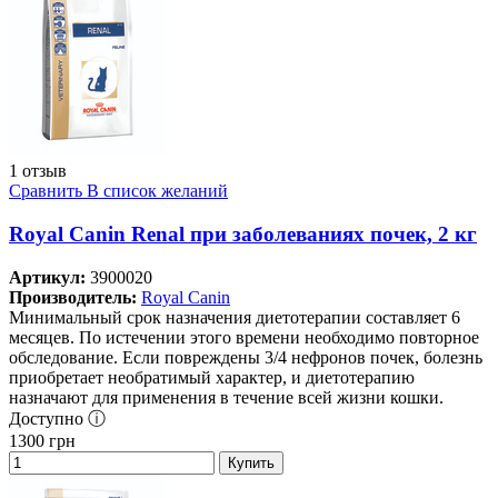
1 отзыв
Сравнить
В список желаний
Royal Canin Renal при заболеваниях почек, 2 кг
Артикул:
3900020
Производитель:
Royal Canin
Минимальный срок назначения диетотерапии составляет 6
месяцев. По истечении этого времени необходимо повторное
обследование. Если повреждены 3/4 нефронов почек, болезнь
приобретает необратимый характер, и диетотерапию
назначают для применения в течение всей жизни кошки.
Доступно ⓘ
1300
грн
Купить