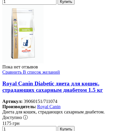
Купить
Пока нет отзывов
Сравнить
В список желаний
Royal Canin Diabetic диета для кошек,
страдающих сахарным диабетом 1.5 кг
Артикул:
39060151/711074
Производитель:
Royal Canin
Диета для кошек, страдающих сахарным диабетом.
Доступно ⓘ
1175
грн
Купить