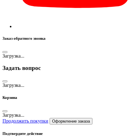
Заказ обратного звонка
Загрузка...
Задать вопрос
Загрузка...
Корзина
Загрузка...
Продолжить покупки
Оформление заказа
Подтвердите действие