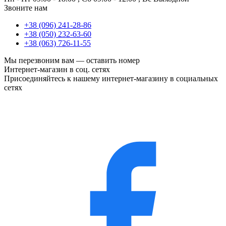
Звоните нам
+38 (096) 241-28-86
+38 (050) 232-63-60
+38 (063) 726-11-55
Мы перезвоним вам —
оставить номер
Интернет-магазин в соц. сетях
Присоединяйтесь к нашему интернет-магазину в социальных
сетях