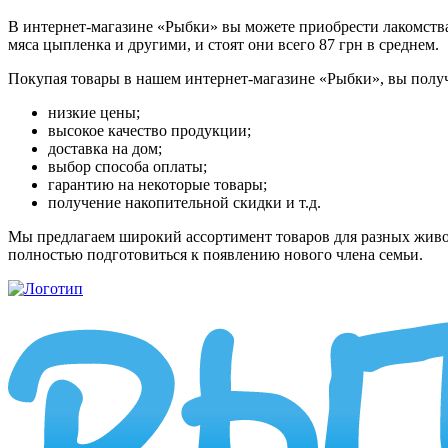
В интернет-магазине «Рыбки» вы можете приобрести лакомства, 
мяса цыпленка и другими, и стоят они всего 87 грн в среднем.
Покупая товары в нашем интернет-магазине «Рыбки», вы полу
низкие цены;
высокое качество продукции;
доставка на дом;
выбор способа оплаты;
гарантию на некоторые товары;
получение накопительной скидки и т.д.
Мы предлагаем широкий ассортимент товаров для разных живот
полностью подготовиться к появлению нового члена семьи.