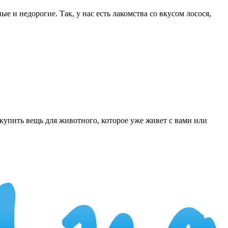
е и недорогие. Так, у нас есть лакомства со вкусом лосося,
купить вещь для животного, которое уже живет с вами или