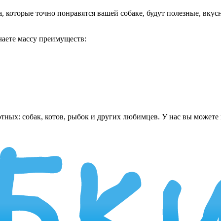
которые точно понравятся вашей собаке, будут полезные, вкусны
чаете массу преимуществ:
ных: собак, котов, рыбок и других любимцев. У нас вы можете 