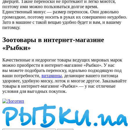
дверцей. Такие переноски не протекают и легко моются,
поэтому ими можно пользоваться долгое время.
Единственный минус — размер переносок. Они довольно
громоздкие, поэтому носить в руках их совершенно неудобно.
Зато в машине с такой вещью удобно будет и вам, и вашему
питомцу.
Зоотовары в интернет-магазине
«Рыбки»
Качественные и недорогие товары ведущих мировых марок
можно приобрести в интернет-магазине «Рыбки». У нас
вы можете подобрать переноску, идеально подходящую под
ваши потребности,
витамины
, делающие вашего питомца
здоровее, удобную миску, лоток и многое другое. Заказывайте
товары в интернет-магазине «Рыбки» — у нас отличные
условия для выгодных покупок.