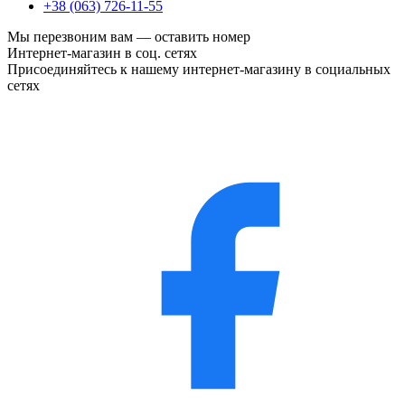
+38 (063) 726-11-55
Мы перезвоним вам —
оставить номер
Интернет-магазин в соц. сетях
Присоединяйтесь к нашему интернет-магазину в социальных
сетях