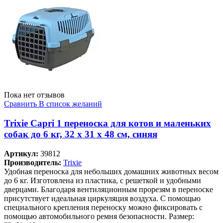
Пока нет отзывов
Сравнить
В список желаний
Trixie Capri 1 переноска для котов и маленьких
собак до 6 кг, 32 x 31 x 48 см, синяя
Артикул:
39812
Производитель:
Trixie
Удобная переноска для небольших домашних животных весом
до 6 кг. Изготовлена из пластика, с решеткой и удобными
дверцами. Благодаря вентиляционным прорезям в переноске
присутствует идеальная циркуляция воздуха. С помощью
специального крепления переноску можно фиксировать с
помощью автомобильного ремня безопасности. Размер: