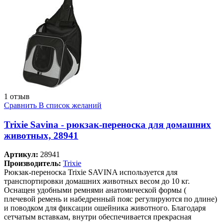
1 отзыв
Сравнить
В список желаний
Trixie Savina - рюкзак-переноска для домашних
животных, 28941
Артикул:
28941
Производитель:
Trixie
Рюкзак-переноска Trixie SAVINA используется для
транспортировки домашних животных весом до 10 кг.
Оснащен удобными ремнями анатомической формы (
плечевой ремень и набедренный пояс регулируются по длине)
и поводком для фиксации ошейника животного. Благодаря
сетчатым вставкам, внутри обеспечивается прекрасная