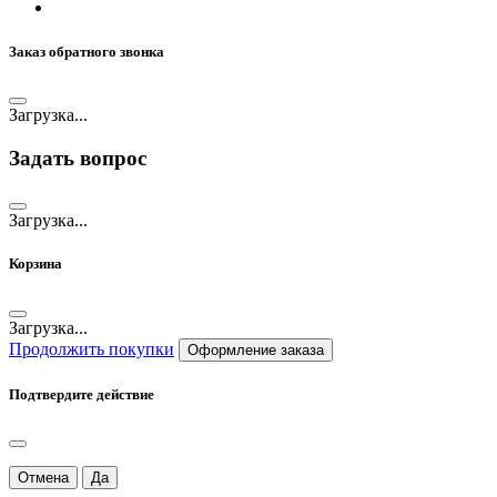
Заказ обратного звонка
Загрузка...
Задать вопрос
Загрузка...
Корзина
Загрузка...
Продолжить покупки
Оформление заказа
Подтвердите действие
Отмена
Да